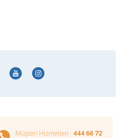
Müşteri Hizmetleri :
444 66 72