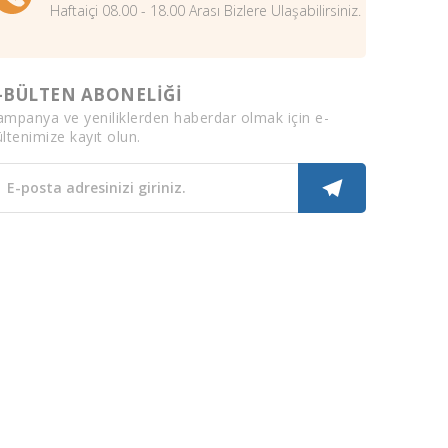
Haftaiçi 08.00 - 18.00 Arası Bizlere Ulaşabilirsiniz.
-BÜLTEN ABONELİĞİ
ampanya ve yeniliklerden haberdar olmak için e-
ltenimize kayıt olun.