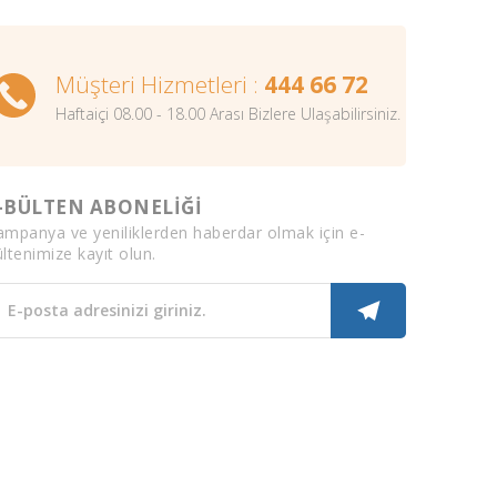
Müşteri Hizmetleri :
444 66 72
Haftaiçi 08.00 - 18.00 Arası Bizlere Ulaşabilirsiniz.
-BÜLTEN ABONELİĞİ
ampanya ve yeniliklerden haberdar olmak için e-
ltenimize kayıt olun.