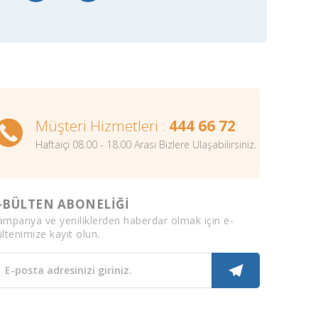
Müşteri Hizmetleri :
444 66 72
Haftaiçi 08.00 - 18.00 Arası Bizlere Ulaşabilirsiniz.
-BÜLTEN ABONELİĞİ
ampanya ve yeniliklerden haberdar olmak için e-
ltenimize kayıt olun.