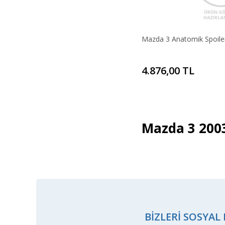
Mazda 3 Anatomik Spoile
4.876,00 TL
Mazda 3 2003
BIZLERI SOSYAL