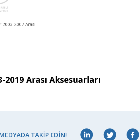
r 2003-2007 Arası
-2019 Arası Aksesuarları
 MEDYADA TAKIP EDIN!