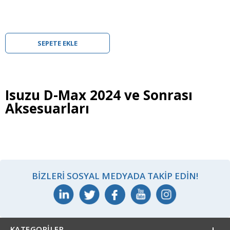
SEPETE EKLE
Isuzu D-Max 2024 ve Sonrası
Aksesuarları
BIZLERI SOSYAL MEDYADA TAKIP EDIN!
KATEGORILER