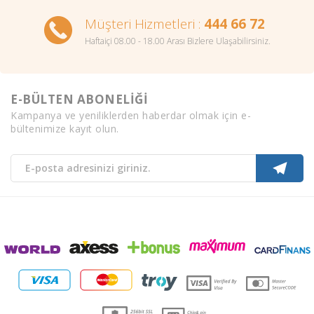
Müşteri Hizmetleri :
444 66 72
Haftaiçi 08.00 - 18.00 Arası Bizlere Ulaşabilirsiniz.
E-BÜLTEN ABONELİĞİ
Kampanya ve yeniliklerden haberdar olmak için e-
bültenimize kayıt olun.