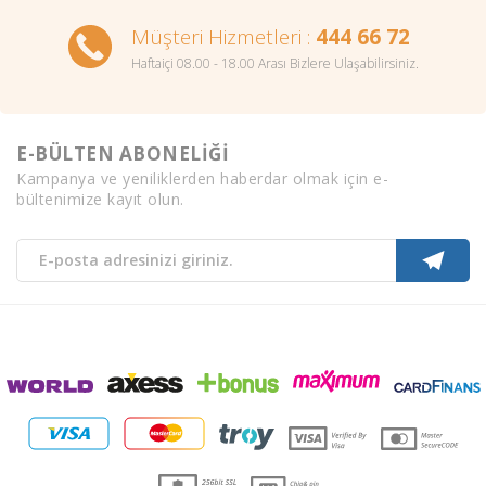
Müşteri Hizmetleri :
444 66 72
Haftaiçi 08.00 - 18.00 Arası Bizlere Ulaşabilirsiniz.
E-BÜLTEN ABONELİĞİ
Kampanya ve yeniliklerden haberdar olmak için e-
bültenimize kayıt olun.