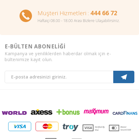
Müşteri Hizmetleri :
444 66 72
Haftaiçi 08.00 - 18.00 Arası Bizlere Ulaşabilirsiniz.
E-BÜLTEN ABONELİĞİ
Kampanya ve yeniliklerden haberdar olmak için e-
bültenimize kayıt olun.