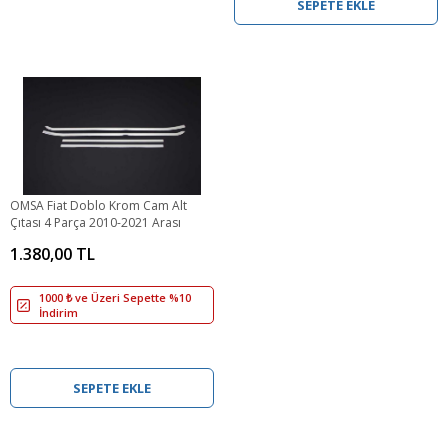
SEPETE EKLE
OMSA Fiat Doblo Krom Cam Alt
Çıtası 4 Parça 2010-2021 Arası
1.380,00 TL
1000 ₺ ve Üzeri Sepette %10
İndirim
SEPETE EKLE