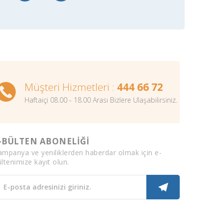
Müşteri Hizmetleri :
444 66 72
Haftaiçi 08.00 - 18.00 Arası Bizlere Ulaşabilirsiniz.
-BÜLTEN ABONELİĞİ
ampanya ve yeniliklerden haberdar olmak için e-
ltenimize kayıt olun.