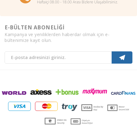
Haftaiçi 08.00 - 18.00 Arası Bizlere Ulaşabilirsiniz.
E-BÜLTEN ABONELİĞİ
Kampanya ve yeniliklerden haberdar olmak için e-
bültenimize kayıt olun.