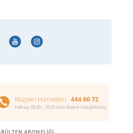
Müşteri Hizmetleri :
444 66 72
Haftaiçi 08.00 - 18.00 Arası Bizlere Ulaşabilirsiniz.
-BÜLTEN ABONELİĞİ