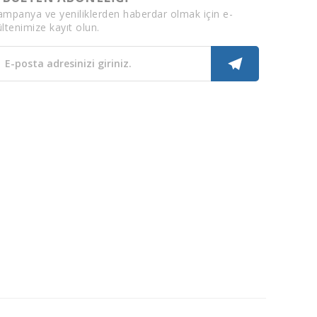
ampanya ve yeniliklerden haberdar olmak için e-
ltenimize kayıt olun.