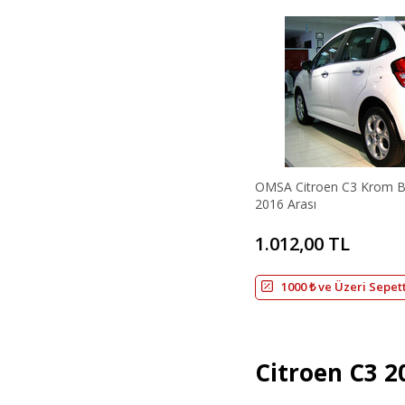
OMSA Citroen C3 Krom Ba
2016 Arası
1.012,00 TL
1000 ₺ ve Üzeri Sepet
Citroen C3 2