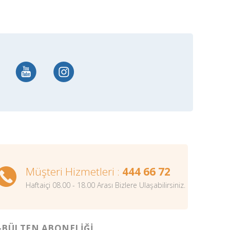
Müşteri Hizmetleri :
444 66 72
Haftaiçi 08.00 - 18.00 Arası Bizlere Ulaşabilirsiniz.
-BÜLTEN ABONELİĞİ