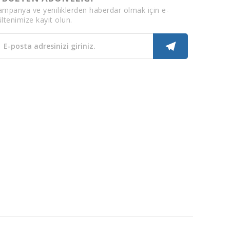
ampanya ve yeniliklerden haberdar olmak için e-
ltenimize kayıt olun.