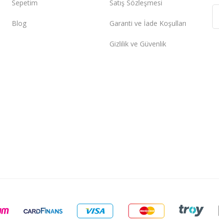
Sepetim
Satış Sözleşmesi
Blog
Garanti ve İade Koşulları
Gizlilik ve Güvenlik