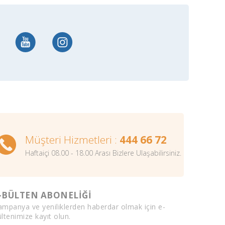
Müşteri Hizmetleri :
444 66 72
Haftaiçi 08.00 - 18.00 Arası Bizlere Ulaşabilirsiniz.
-BÜLTEN ABONELİĞİ
ampanya ve yeniliklerden haberdar olmak için e-
ltenimize kayıt olun.