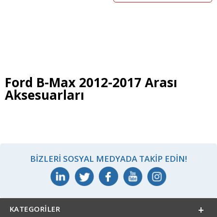
Ford B-Max 2012-2017 Arası
Aksesuarları
BIZLERI SOSYAL MEDYADA TAKIP EDIN!
KATEGORILER