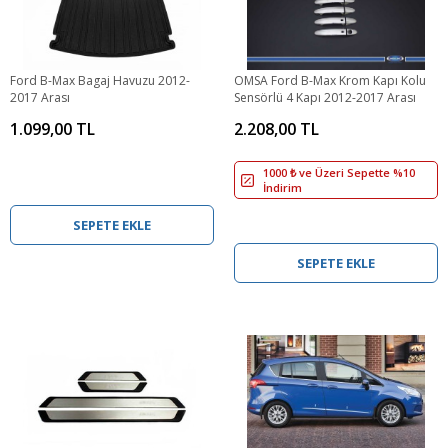
Ford B-Max Bagaj Havuzu 2012-
OMSA Ford B-Max Krom Kapı Kolu
2017 Arası
Sensörlü 4 Kapı 2012-2017 Arası
1.099,00 TL
2.208,00 TL
1000 ₺ ve Üzeri Sepette %10
İndirim
SEPETE EKLE
SEPETE EKLE