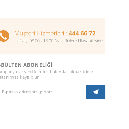
Müşteri Hizmetleri :
444 66 72
Haftaiçi 08.00 - 18.00 Arası Bizlere Ulaşabilirsiniz.
-BÜLTEN ABONELİĞİ
ampanya ve yeniliklerden haberdar olmak için e-
ltenimize kayıt olun.