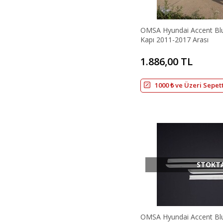
OMSA Hyundai Accent Blu
Kapı 2011-2017 Arası
1.886,00 TL
1000 ₺ ve Üzeri Sepet
STOKT
OMSA Hyundai Accent Blu