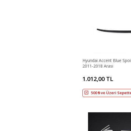
Hyundai Accent Blue Spoi
2011-2018 Arası
1.012,00 TL
500 ₺ ve Üzeri Sepett