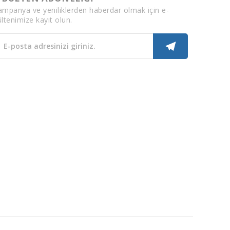
ampanya ve yeniliklerden haberdar olmak için e-
ltenimize kayıt olun.