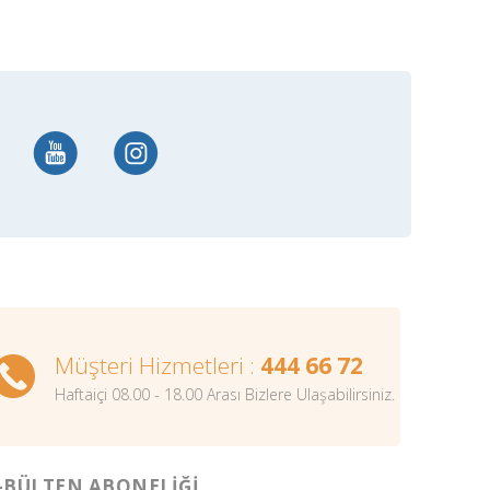
Müşteri Hizmetleri :
444 66 72
Haftaiçi 08.00 - 18.00 Arası Bizlere Ulaşabilirsiniz.
-BÜLTEN ABONELİĞİ