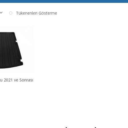
Tükenenleri Gösterme
u 2021 ve Sonrası