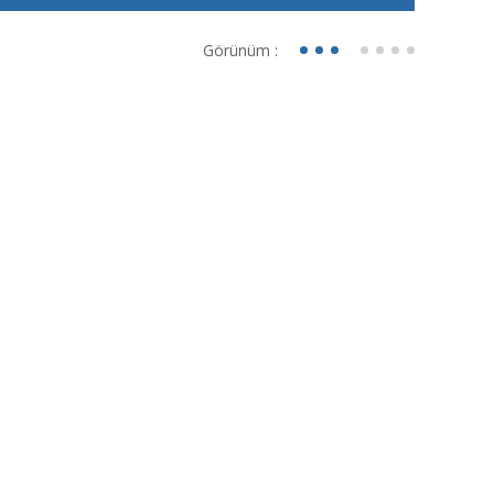
Görünüm :