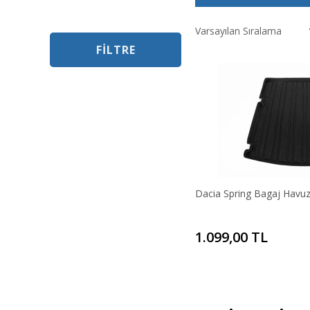
FILTRE
Dacia Spring Bagaj Havuz
1.099,00 TL