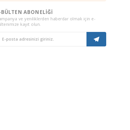
-BÜLTEN ABONELİĞİ
ampanya ve yeniliklerden haberdar olmak için e-
ltenimize kayıt olun.