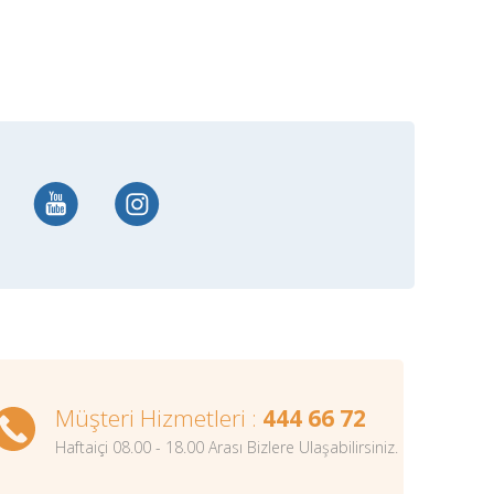
Müşteri Hizmetleri :
444 66 72
Haftaiçi 08.00 - 18.00 Arası Bizlere Ulaşabilirsiniz.