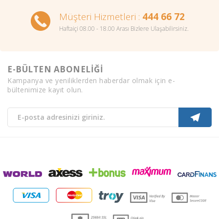
Müşteri Hizmetleri :
444 66 72
Haftaiçi 08.00 - 18.00 Arası Bizlere Ulaşabilirsiniz.
E-BÜLTEN ABONELİĞİ
Kampanya ve yeniliklerden haberdar olmak için e-
bültenimize kayıt olun.