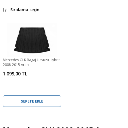
Sıralama seçin
Mercedes GLK Bagaj Havuzu Hybrit
2008-2015 Arası
1.099,00 TL
SEPETE EKLE