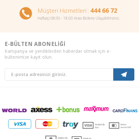
Müşteri Hizmetleri :
444 66 72
Haftaiçi 08.00 - 18.00 Arası Bizlere Ulaşabilirsiniz.
E-BÜLTEN ABONELİĞİ
Kampanya ve yeniliklerden haberdar olmak için e-
bültenimize kayıt olun.