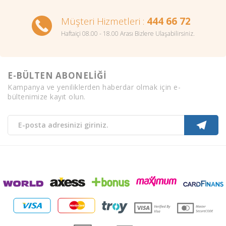
Müşteri Hizmetleri :
444 66 72
Haftaiçi 08.00 - 18.00 Arası Bizlere Ulaşabilirsiniz.
E-BÜLTEN ABONELİĞİ
Kampanya ve yeniliklerden haberdar olmak için e-
bültenimize kayıt olun.