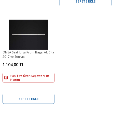
SEPETE EKLE
OMSA Seat İbiza Krom Bagaj Alt Çıta
2017 ve Sonrası
1.104,00 TL
1000 ₺ ve Üzeri Sepette %10
İndirim
SEPETE EKLE