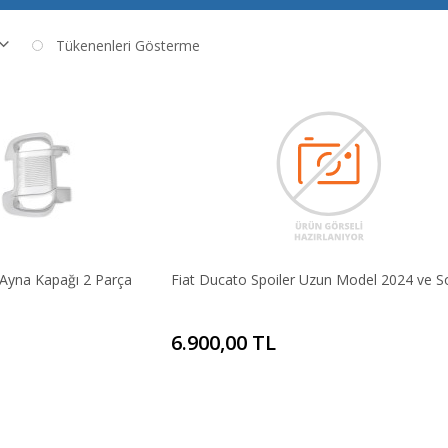
Tükenenleri Gösterme
Ayna Kapağı 2 Parça
Fiat Ducato Spoiler Uzun Model 2024 ve S
6.900,00 TL