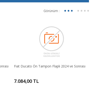
Görünüm :
onrası
Fiat Ducato Ön Tampon Flaplı 2024 ve Sonrası
7.084,00 TL