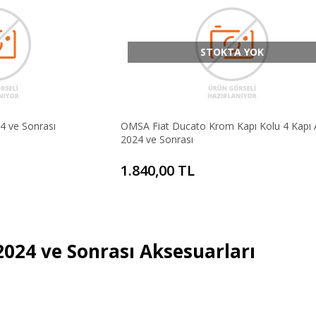
STOKTA YOK
4 ve Sonrası
OMSA Fiat Ducato Krom Kapı Kolu 4 Kapı
2024 ve Sonrası
1.840,00 TL
2024 ve Sonrası Aksesuarları