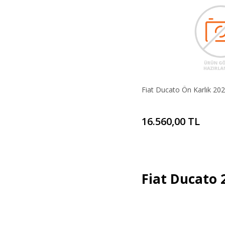
Fiat Ducato Ön Karlık 202
16.560,00 TL
Fiat Ducato 