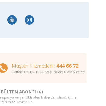
Müşteri Hizmetleri :
444 66 72
Haftaiçi 08.00 - 18.00 Arası Bizlere Ulaşabilirsiniz.
-BÜLTEN ABONELİĞİ
ampanya ve yeniliklerden haberdar olmak için e-
ltenimize kayıt olun.