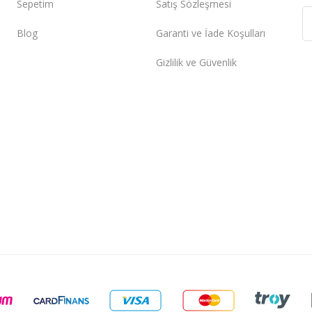
Sepetim
Satış Sözleşmesi
Blog
Garanti ve İade Koşulları
Gizlilik ve Güvenlik