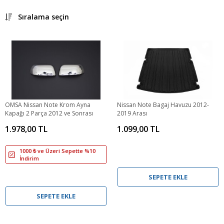
Sıralama seçin
OMSA Nissan Note Krom Ayna
Nissan Note Bagaj Havuzu 2012-
Kapağı 2 Parça 2012 ve Sonrası
2019 Arası
1.978,00 TL
1.099,00 TL
1000 ₺ ve Üzeri Sepette %10
İndirim
SEPETE EKLE
SEPETE EKLE