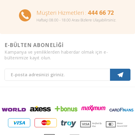
Müşteri Hizmetleri :
444 66 72
Haftaiçi 08.00 - 18.00 Arası Bizlere Ulaşabilirsiniz.
E-BÜLTEN ABONELİĞİ
Kampanya ve yeniliklerden haberdar olmak için e-
bültenimize kayıt olun.