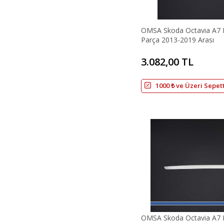
OMSA Skoda Octavia A7 
Parça 2013-2019 Arası
3.082,00 TL
1000 ₺ ve Üzeri Sepet
OMSA Skoda Octavia A7 K