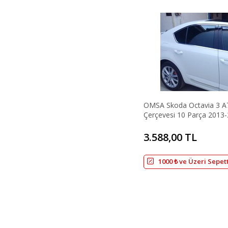
OMSA Skoda Octavia 3 
Çerçevesi 10 Parça 2013-
3.588,00 TL
1000 ₺ ve Üzeri Sepet