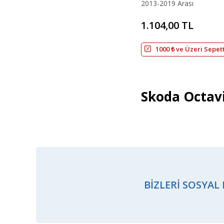
2013-2019 Arası
1.104,00 TL
1000 ₺ ve Üzeri Sepet
Skoda Octavi
BIZLERI SOSYAL