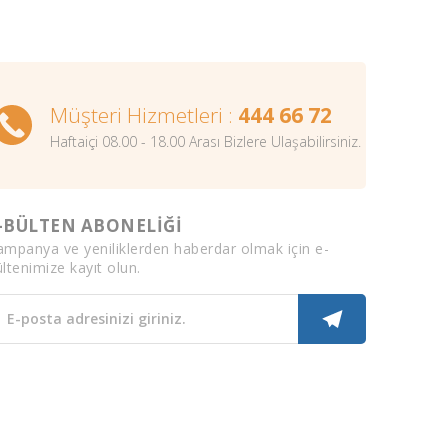
Müşteri Hizmetleri :
444 66 72
Haftaiçi 08.00 - 18.00 Arası Bizlere Ulaşabilirsiniz.
-BÜLTEN ABONELİĞİ
ampanya ve yeniliklerden haberdar olmak için e-
ltenimize kayıt olun.