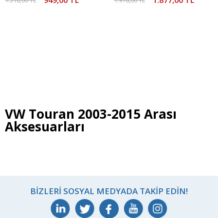
VW Touran 2003-2015 Arası
Aksesuarları
BIZLERI SOSYAL MEDYADA TAKIP EDIN!