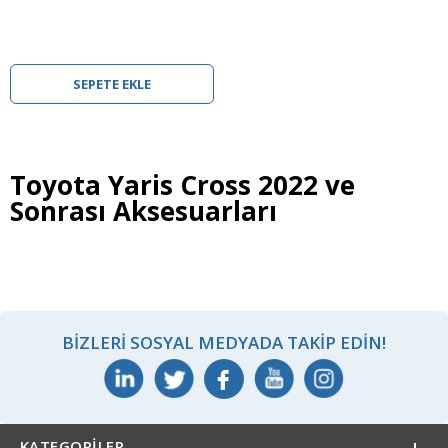
SEPETE EKLE
Toyota Yaris Cross 2022 ve
Sonrası Aksesuarları
BIZLERI SOSYAL MEDYADA TAKIP EDIN!
KATEGORILER