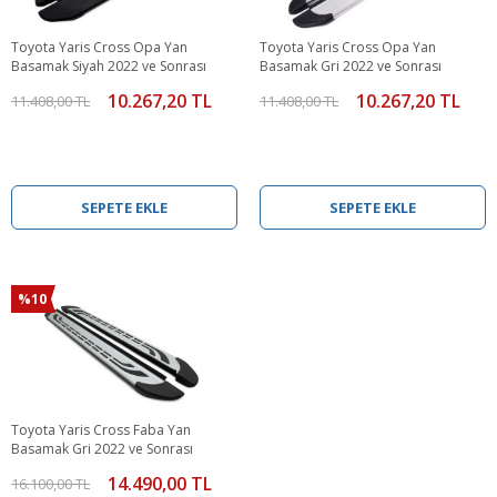
Toyota Yaris Cross Opa Yan
Toyota Yaris Cross Opa Yan
Basamak Siyah 2022 ve Sonrası
Basamak Gri 2022 ve Sonrası
10.267,20 TL
10.267,20 TL
11.408,00 TL
11.408,00 TL
SEPETE EKLE
SEPETE EKLE
%10
Toyota Yaris Cross Faba Yan
Basamak Gri 2022 ve Sonrası
14.490,00 TL
16.100,00 TL