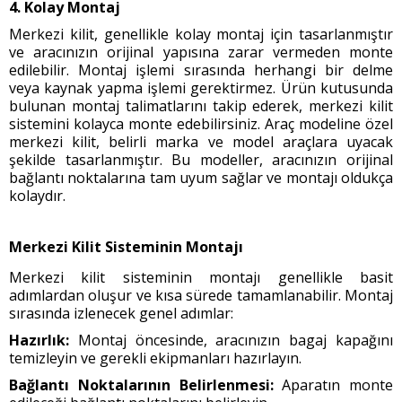
4. Kolay Montaj
Merkezi kilit, genellikle kolay montaj için tasarlanmıştır
ve aracınızın orijinal yapısına zarar vermeden monte
edilebilir. Montaj işlemi sırasında herhangi bir delme
veya kaynak yapma işlemi gerektirmez. Ürün kutusunda
bulunan montaj talimatlarını takip ederek, merkezi kilit
sistemini kolayca monte edebilirsiniz. Araç modeline özel
merkezi kilit, belirli marka ve model araçlara uyacak
şekilde tasarlanmıştır. Bu modeller, aracınızın orijinal
bağlantı noktalarına tam uyum sağlar ve montajı oldukça
kolaydır.
Merkezi Kilit Sisteminin Montajı
Merkezi kilit sisteminin montajı genellikle basit
adımlardan oluşur ve kısa sürede tamamlanabilir. Montaj
sırasında izlenecek genel adımlar:
Hazırlık:
Montaj öncesinde, aracınızın bagaj kapağını
temizleyin ve gerekli ekipmanları hazırlayın.
Bağlantı Noktalarının Belirlenmesi:
Aparatın monte