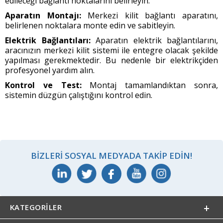
edileceği bağlantı noktalarını belirleyin.
Aparatın Montajı:
Merkezi kilit bağlantı aparatını,
belirlenen noktalara monte edin ve sabitleyin.
Elektrik Bağlantıları:
Aparatın elektrik bağlantılarını,
aracınızın merkezi kilit sistemi ile entegre olacak şekilde
yapılması gerekmektedir. Bu nedenle bir elektrikçiden
profesyonel yardım alın.
Kontrol ve Test:
Montaj tamamlandıktan sonra,
sistemin düzgün çalıştığını kontrol edin.
BIZLERI SOSYAL MEDYADA TAKIP EDIN!
KATEGORILER