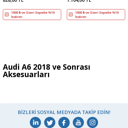
1000 ₺ ve Üzeri Sepette %10
1000 ₺ ve Üzeri Sepette %10
İndirim
İndirim
Audi A6 2018 ve Sonrası
Aksesuarları
BIZLERI SOSYAL MEDYADA TAKIP EDIN!