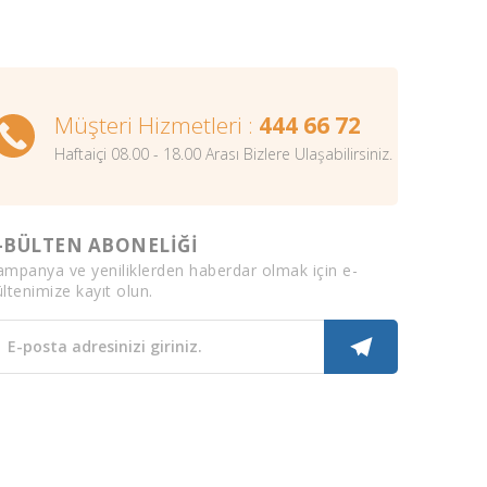
Müşteri Hizmetleri :
444 66 72
Haftaiçi 08.00 - 18.00 Arası Bizlere Ulaşabilirsiniz.
-BÜLTEN ABONELİĞİ
ampanya ve yeniliklerden haberdar olmak için e-
ltenimize kayıt olun.