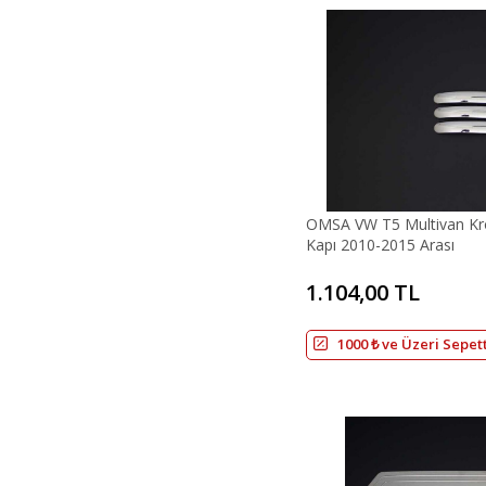
OMSA VW T5 Multivan Kr
Kapı 2010-2015 Arası
1.104,00 TL
1000 ₺ ve Üzeri Sepet