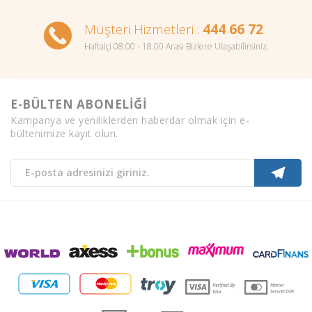
Müşteri Hizmetleri :
444 66 72
Haftaiçi 08.00 - 18.00 Arası Bizlere Ulaşabilirsiniz.
E-BÜLTEN ABONELİĞİ
Kampanya ve yeniliklerden haberdar olmak için e-
bültenimize kayıt olun.