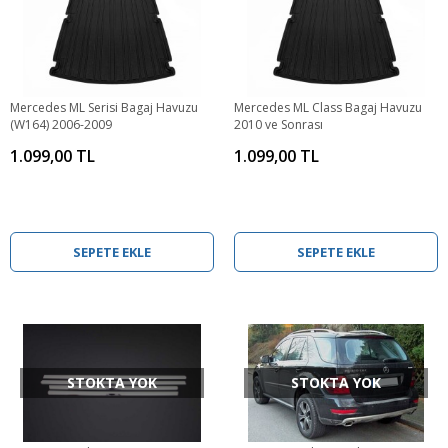
Mercedes ML Serisi Bagaj Havuzu
Mercedes ML Class Bagaj Havuzu
(W164) 2006-2009
2010 ve Sonrası
1.099,00 TL
1.099,00 TL
SEPETE EKLE
SEPETE EKLE
STOKTA YOK
STOKTA YOK