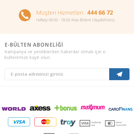
Müşteri Hizmetleri :
444 66 72
Haftaiçi 08.00 - 18.00 Arası Bizlere Ulaşabilirsiniz.
E-BÜLTEN ABONELİĞİ
Kampanya ve yeniliklerden haberdar olmak için e-
bültenimize kayıt olun.