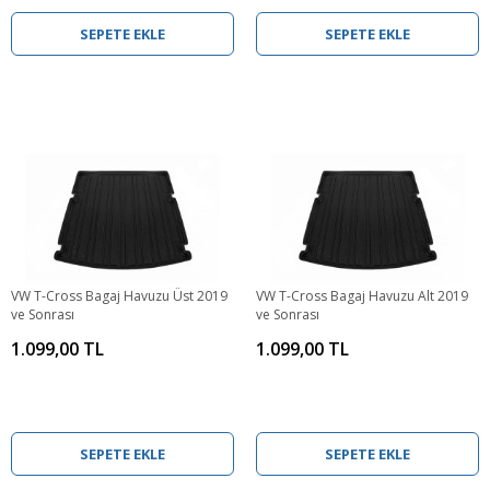
SEPETE EKLE
SEPETE EKLE
VW T-Cross Bagaj Havuzu Üst 2019
VW T-Cross Bagaj Havuzu Alt 2019
ve Sonrası
ve Sonrası
1.099,00 TL
1.099,00 TL
SEPETE EKLE
SEPETE EKLE