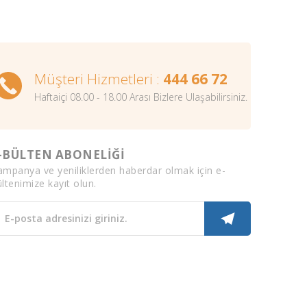
Müşteri Hizmetleri :
444 66 72
Haftaiçi 08.00 - 18.00 Arası Bizlere Ulaşabilirsiniz.
-BÜLTEN ABONELİĞİ
ampanya ve yeniliklerden haberdar olmak için e-
ltenimize kayıt olun.