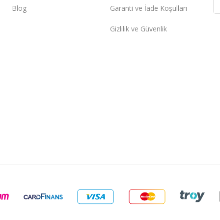
Blog
Garanti ve İade Koşulları
Gizlilik ve Güvenlik