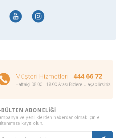
Müşteri Hizmetleri :
444 66 72
Haftaiçi 08.00 - 18.00 Arası Bizlere Ulaşabilirsiniz.
-BÜLTEN ABONELİĞİ
ampanya ve yeniliklerden haberdar olmak için e-
ltenimize kayıt olun.