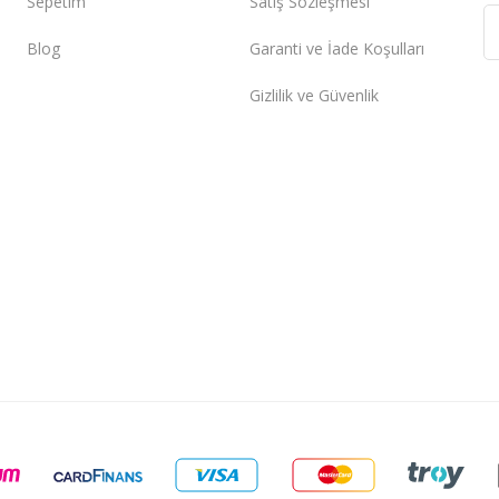
Sepetim
Satış Sözleşmesi
Blog
Garanti ve İade Koşulları
Gizlilik ve Güvenlik