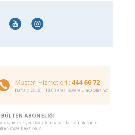
Müşteri Hizmetleri :
444 66 72
Haftaiçi 08.00 - 18.00 Arası Bizlere Ulaşabilirsiniz.
-BÜLTEN ABONELİĞİ
ampanya ve yeniliklerden haberdar olmak için e-
ltenimize kayıt olun.