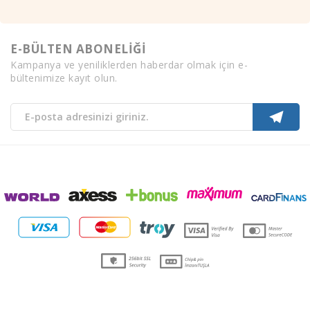
E-BÜLTEN ABONELİĞİ
Kampanya ve yeniliklerden haberdar olmak için e-
bültenimize kayıt olun.