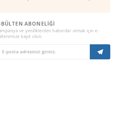
-BÜLTEN ABONELİĞİ
ampanya ve yeniliklerden haberdar olmak için e-
ltenimize kayıt olun.