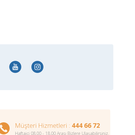
Müşteri Hizmetleri :
444 66 72
Haftaiçi 08.00 - 18.00 Arası Bizlere Ulaşabilirsiniz.