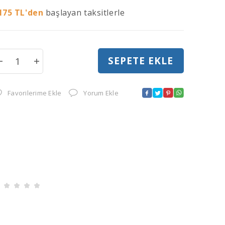
175
TL'den
başlayan taksitlerle
SEPETE EKLE
Favorilerime Ekle
Yorum Ekle