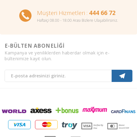
Müşteri Hizmetleri :
444 66 72
Haftaiçi 08.00 - 18.00 Arası Bizlere Ulaşabilirsiniz.
E-BÜLTEN ABONELİĞİ
Kampanya ve yeniliklerden haberdar olmak için e-
bültenimize kayıt olun.