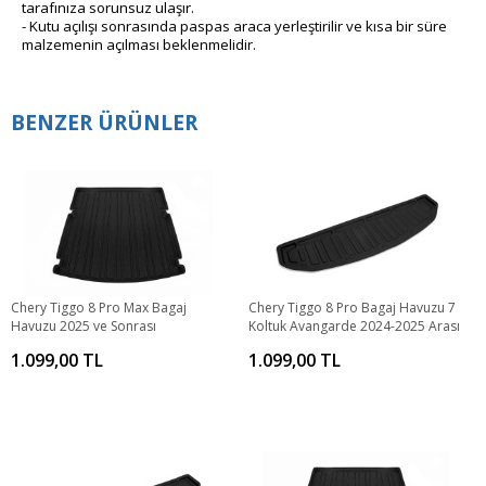
tarafınıza sorunsuz ulaşır.
- Kutu açılışı sonrasında paspas araca yerleştirilir ve kısa bir süre
malzemenin açılması beklenmelidir.
BENZER ÜRÜNLER
Chery Tiggo 8 Pro Max Bagaj
Chery Tiggo 8 Pro Bagaj Havuzu 7
Havuzu 2025 ve Sonrası
Koltuk Avangarde 2024-2025 Arası
1.099,00 TL
1.099,00 TL