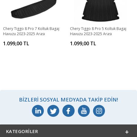
Chery Tiggo 8 Pro 7 Koltuk Bagaj
Chery Tiggo 8 Pro 5 Koltuk Bagaj
Havuzu 2023-2025 Arası
Havuzu 2023-2025 Arası
1.099,00 TL
1.099,00 TL
BIZLERI SOSYAL MEDYADA TAKIP EDIN!
KATEGORILER