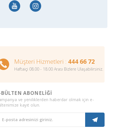
Müşteri Hizmetleri :
444 66 72
Haftaiçi 08.00 - 18.00 Arası Bizlere Ulaşabilirsiniz.
-BÜLTEN ABONELİĞİ
ampanya ve yeniliklerden haberdar olmak için e-
ltenimize kayıt olun.