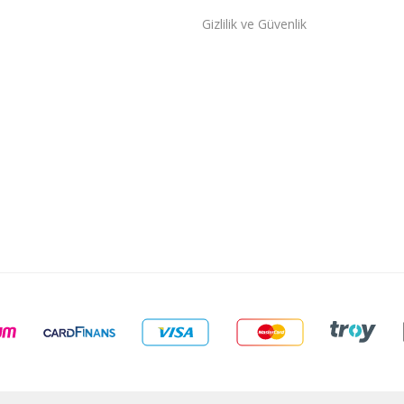
Gizlilik ve Güvenlik