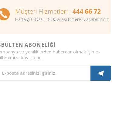
Müşteri Hizmetleri :
444 66 72
Haftaiçi 08.00 - 18.00 Arası Bizlere Ulaşabilirsiniz.
-BÜLTEN ABONELİĞİ
ampanya ve yeniliklerden haberdar olmak için e-
ltenimize kayıt olun.