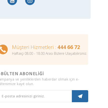
Müşteri Hizmetleri :
444 66 72
Haftaiçi 08.00 - 18.00 Arası Bizlere Ulaşabilirsiniz.
-BÜLTEN ABONELİĞİ
ampanya ve yeniliklerden haberdar olmak için e-
ltenimize kayıt olun.