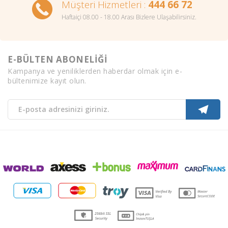
Müşteri Hizmetleri :
444 66 72
Haftaiçi 08.00 - 18.00 Arası Bizlere Ulaşabilirsiniz.
E-BÜLTEN ABONELİĞİ
Kampanya ve yeniliklerden haberdar olmak için e-
bültenimize kayıt olun.