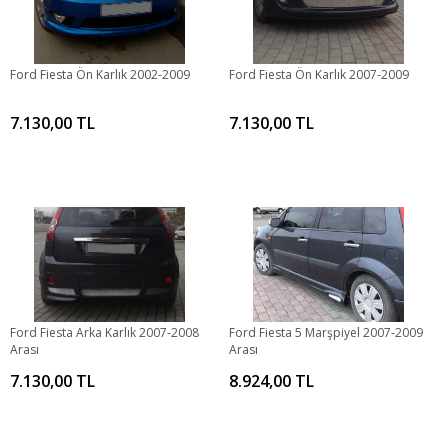
Ford Fiesta Ön Karlık 2002-2009
Ford Fiesta Ön Karlık 2007-2009
7.130,00 TL
7.130,00 TL
Ford Fiesta Arka Karlık 2007-2008
Ford Fiesta 5 Marşpiyel 2007-2009
Arası
Arası
7.130,00 TL
8.924,00 TL