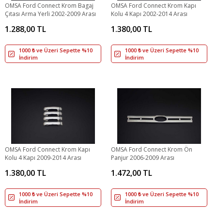
OMSA Ford Connect Krom Bagaj
OMSA Ford Connect Krom Kapı
Çıtası Arma Yerli 2002-2009 Arası
Kolu 4 Kapı 2002-2014 Arası
1.288,00 TL
1.380,00 TL
1000 ₺ ve Üzeri Sepette %10
1000 ₺ ve Üzeri Sepette %10
İndirim
İndirim
OMSA Ford Connect Krom Kapı
OMSA Ford Connect Krom Ön
Kolu 4 Kapı 2009-2014 Arası
Panjur 2006-2009 Arası
1.380,00 TL
1.472,00 TL
1000 ₺ ve Üzeri Sepette %10
1000 ₺ ve Üzeri Sepette %10
İndirim
İndirim