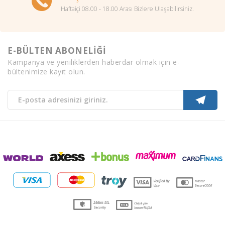
Haftaiçi 08.00 - 18.00 Arası Bizlere Ulaşabilirsiniz.
E-BÜLTEN ABONELİĞİ
Kampanya ve yeniliklerden haberdar olmak için e-
bültenimize kayıt olun.