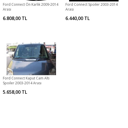
Ford Connect Ön Karlık 2009-2014
Ford Connect Spoiler 2003-2014
Arası
Arası
6.808,00 TL
6.440,00 TL
Ford Connect Kaput Cam Altı
Spoiler 2003-2014 Arası
5.658,00 TL