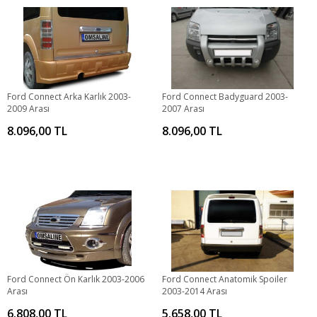
Ford Connect Arka Karlık 2003-
Ford Connect Badyguard 2003-
2009 Arası
2007 Arası
8.096,00 TL
8.096,00 TL
Ford Connect Ön Karlık 2003-2006
Ford Connect Anatomik Spoiler
Arası
2003-2014 Arası
6.808,00 TL
5.658,00 TL