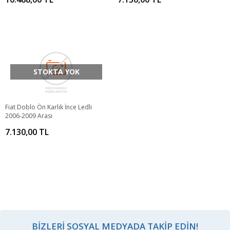
STOKTA YOK
Fiat Doblo Ön Karlık İnce Ledli
2006-2009 Arası
7.130,00 TL
BIZLERI SOSYAL MEDYADA TAKIP EDIN!