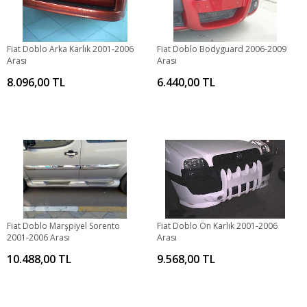
Fiat Doblo Arka Karlık 2001-2006
Fiat Doblo Bodyguard 2006-2009
Arası
Arası
8.096,00 TL
6.440,00 TL
Fiat Doblo Marşpiyel Sorento
Fiat Doblo Ön Karlık 2001-2006
2001-2006 Arası
Arası
10.488,00 TL
9.568,00 TL