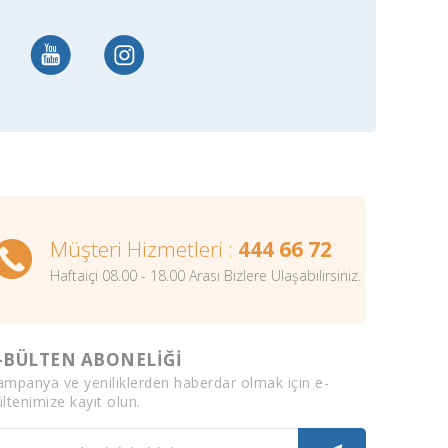
Müşteri Hizmetleri :
444 66 72
Haftaiçi 08.00 - 18.00 Arası Bizlere Ulaşabilirsiniz.
-BÜLTEN ABONELİĞİ
ampanya ve yeniliklerden haberdar olmak için e-
ltenimize kayıt olun.