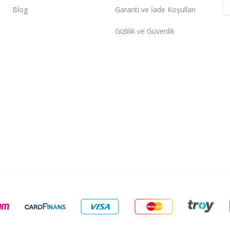
Blog
Garanti ve İade Koşulları
Gizlilik ve Güvenlik