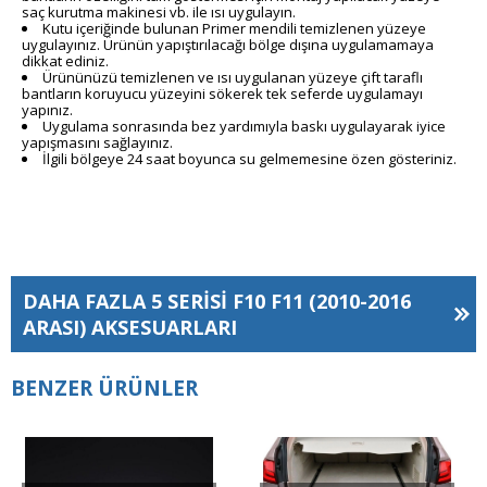
saç kurutma makinesi vb. ile ısı uygulayın.
Kutu içeriğinde bulunan Primer mendili temizlenen yüzeye
uygulayınız. Ürünün yapıştırılacağı bölge dışına uygulamamaya
dikkat ediniz.
Ürününüzü temizlenen ve ısı uygulanan yüzeye çift taraflı
bantların koruyucu yüzeyini sökerek tek seferde uygulamayı
yapınız.
Uygulama sonrasında bez yardımıyla baskı uygulayarak iyice
yapışmasını sağlayınız.
İlgili bölgeye 24 saat boyunca su gelmemesine özen gösteriniz.
DAHA FAZLA
5 SERISI F10 F11 (2010-2016
ARASI)
AKSESUARLARI
BENZER ÜRÜNLER