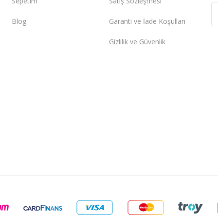
Sepetim
Satış Sözleşmesi
Blog
Garanti ve İade Koşulları
Gizlilik ve Güvenlik