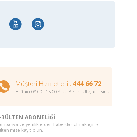
Müşteri Hizmetleri :
444 66 72
Haftaiçi 08.00 - 18.00 Arası Bizlere Ulaşabilirsiniz.
-BÜLTEN ABONELİĞİ
ampanya ve yeniliklerden haberdar olmak için e-
ltenimize kayıt olun.